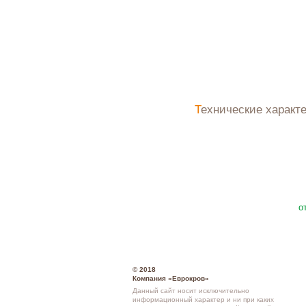
Технические характ
о
© 2018
Компания «Еврокров»
Данный сайт носит исключительно
информационный характер и ни при каких