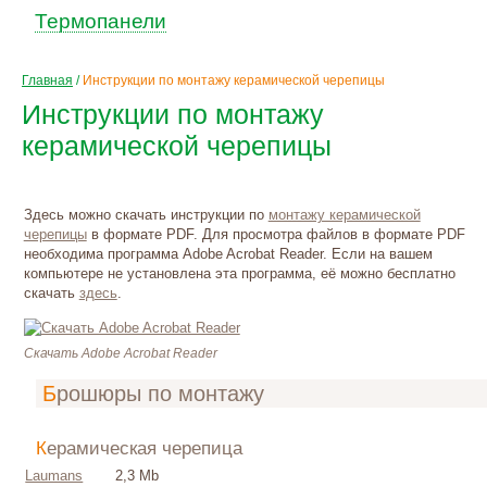
Термопанели
Главная
/
Инструкции по монтажу керамической черепицы
Инструкции по монтажу
керамической черепицы
Здесь можно скачать инструкции по
монтажу керамической
черепицы
в формате PDF. Для просмотра файлов в формате PDF
необходима программа Adobe Acrobat Reader. Если на вашем
компьютере не установлена эта программа, её можно бесплатно
скачать
здесь
.
Скачать Adobe Acrobat Reader
Брошюры по монтажу
Керамическая черепица
Laumans
2,3 Mb