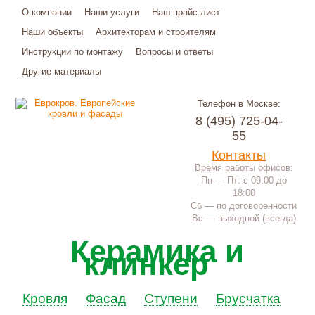
О компании
Наши услуги
Наш прайс-лист
Наши объекты
Архитекторам и строителям
Инструкции по монтажу
Вопросы и ответы
Другие материалы
Телефон в Москве:
8 (495) 725-04-
55
Контакты
Время работы офисов:
Пн — Пт: с 09:00 до
18:00
Сб — по договоренности
Вс — выходной (всегда)
Керамика и
клинкер
Кровля
Фасад
Ступени
Брусчатка