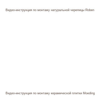
Видео-инструкция по монтажу натуральной черепицы Roben
Видео-инструкция по монтажу керамической плитки Moeding