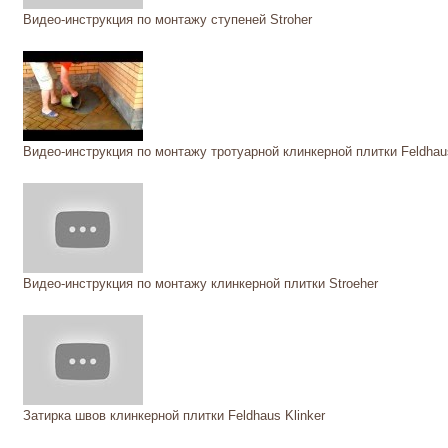
Видео-инструкция по монтажу ступеней Stroher
Видео-инструкция по монтажу тротуарной клинкерной плитки Feldhaus
Видео-инструкция по монтажу клинкерной плитки Stroeher
Затирка швов клинкерной плитки Feldhaus Klinker