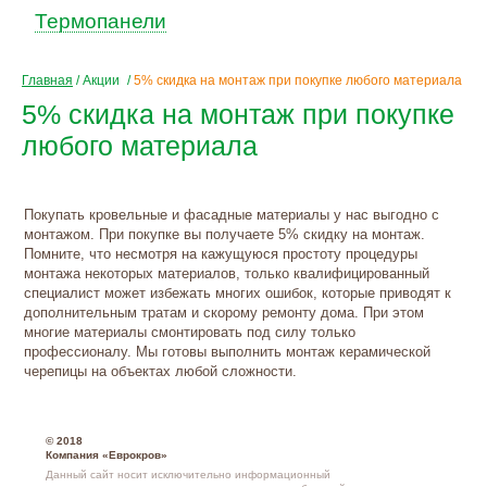
Термопанели
Главная
/
Акции
/
5% скидка на монтаж при покупке любого материала
5% скидка на монтаж при покупке
любого материала
Покупать кровельные и фасадные материалы у нас выгодно с
монтажом. При покупке вы получаете 5% скидку на монтаж.
Помните, что несмотря на кажущуюся простоту процедуры
монтажа некоторых материалов, только квалифицированный
специалист может избежать многих ошибок, которые приводят к
дополнительным тратам и скорому ремонту дома. При этом
многие материалы смонтировать под силу только
профессионалу. Мы готовы выполнить монтаж керамической
черепицы на объектах любой сложности.
© 2018
Компания «Еврокров»
Данный сайт носит исключительно информационный