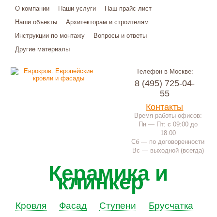
О компании
Наши услуги
Наш прайс-лист
Наши объекты
Архитекторам и строителям
Инструкции по монтажу
Вопросы и ответы
Другие материалы
Телефон в Москве:
8 (495) 725-04-
55
Контакты
Время работы офисов:
Пн — Пт: с 09:00 до
18:00
Сб — по договоренности
Вс — выходной (всегда)
Керамика и
клинкер
Кровля
Фасад
Ступени
Брусчатка